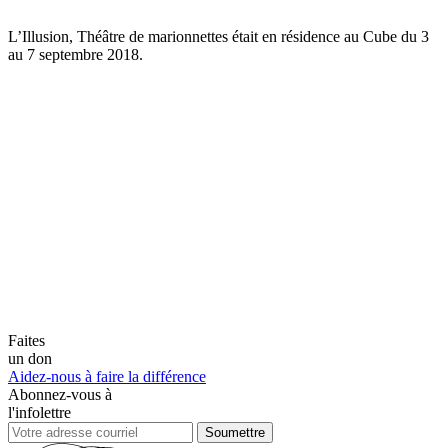
L’Illusion, Théâtre de marionnettes était en résidence au Cube du 3
au 7 septembre 2018.
Faites
un don
Aidez-nous à faire la différence
Abonnez-vous à
l'infolettre
Soumettre