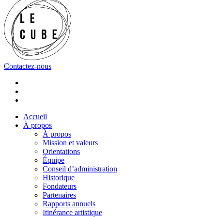
Contactez-nous
Accueil
À propos
À propos
Mission et valeurs
Orientations
Équipe
Conseil d’administration
Historique
Fondateurs
Partenaires
Rapports annuels
Itinérance artistique