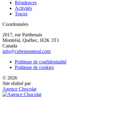
Résidences
Activités
Traces
Coordonnées
2017, rue Parthenais
Montréal, Québec, H2K 3T1
Canada
info@cubemontreal.com
Politique de confidentialité
Politique de cookies
© 2026
Site réalisé par
Agence Chocolat