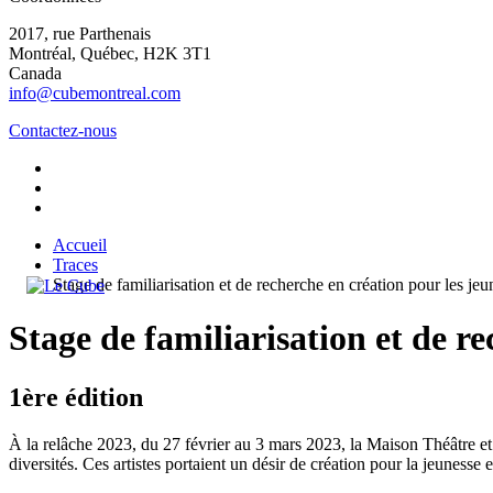
2017, rue Parthenais
Montréal, Québec, H2K 3T1
Canada
info@cubemontreal.com
Contactez-nous
Accueil
Traces
Stage de familiarisation et de recherche en création pour les je
Stage de familiarisation et de re
1ère édition
À la relâche 2023, du 27 février au 3 mars 2023, la Maison Théâtre et L
diversités. Ces artistes portaient un désir de création pour la jeunesse 