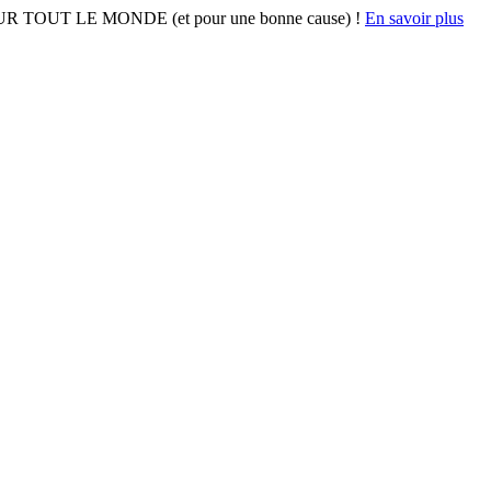
 POUR TOUT LE MONDE (et pour une bonne cause) !
En savoir plus