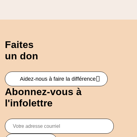
Faites
un don
Aidez-nous à faire la différence
Abonnez-vous à
l'infolettre